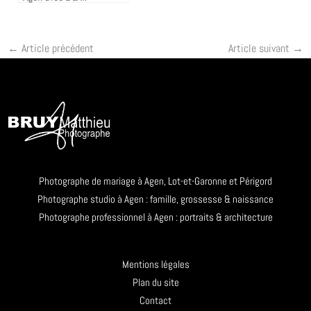
←
Article précédent
Article suivant
→
Photographe de mariage à Agen, Lot-et-Garonne et Périgord
Photographe studio à Agen : famille, grossesse & naissance
Photographe professionnel à Agen : portraits & architecture
Mentions légales
Plan du site
Contact