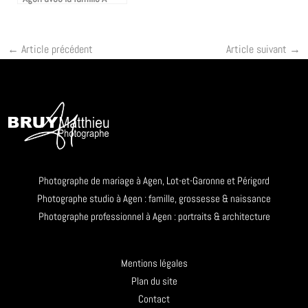
←
Article précédent
Article suivant
→
Photographe de mariage à Agen, Lot-et-Garonne et Périgord
Photographe studio à Agen : famille, grossesse & naissance
Photographe professionnel à Agen : portraits & architecture
Mentions légales
Plan du site
Contact