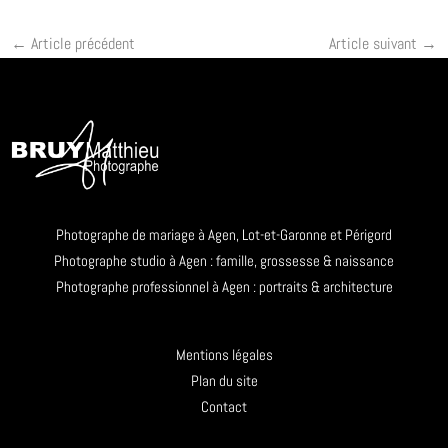
←
Article précédent
Article suivant
→
Photographe de mariage à Agen, Lot-et-Garonne et Périgord
Photographe studio à Agen : famille, grossesse & naissance
Photographe professionnel à Agen : portraits & architecture
Mentions légales
Plan du site
Contact