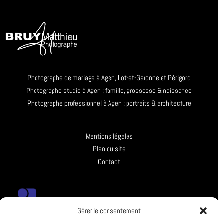
Photographe de mariage à Agen, Lot-et-Garonne et Périgord
Photographe studio à Agen : famille, grossesse & naissance
Photographe professionnel à Agen : portraits & architecture
Mentions légales
Plan du site
Contact
Gérer le consentement