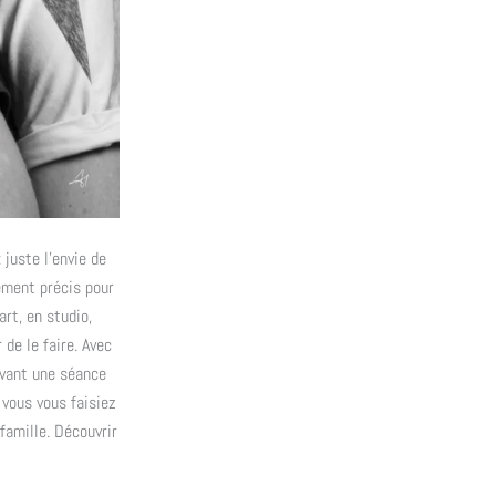
 juste l’envie de
nement précis pour
art, en studio,
 de le faire. Avec
avant une séance
 vous vous faisiez
 famille. Découvrir