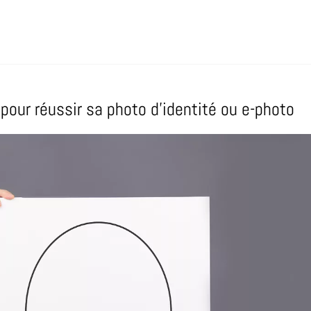
 pour réussir sa photo d’identité ou e-photo